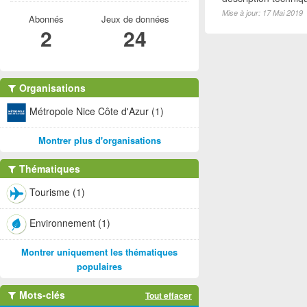
Mise à jour: 17 Mai 2019
Abonnés
Jeux de données
2
24
Organisations
Métropole Nice Côte d'Azur (1)
Montrer plus d'organisations
Thématiques
Tourisme (1)
Environnement (1)
Montrer uniquement les thématiques
populaires
Mots-clés
Tout effacer