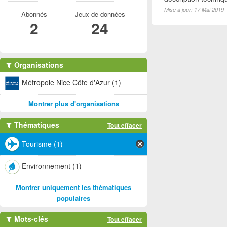
Mise à jour: 17 Mai 2019
Abonnés
Jeux de données
2
24
Organisations
Métropole Nice Côte d'Azur (1)
Montrer plus d'organisations
Thématiques
Tout effacer
Tourisme (1)
Environnement (1)
Montrer uniquement les thématiques
populaires
Mots-clés
Tout effacer