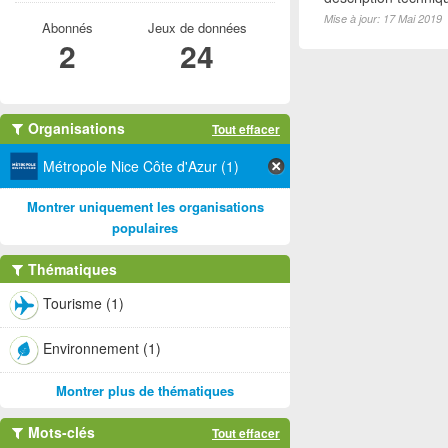
Mise à jour: 17 Mai 2019
Abonnés
Jeux de données
2
24
Organisations
Tout effacer
Métropole Nice Côte d'Azur (1)
Montrer uniquement les organisations
populaires
Thématiques
Tourisme (1)
Environnement (1)
Montrer plus de thématiques
Mots-clés
Tout effacer