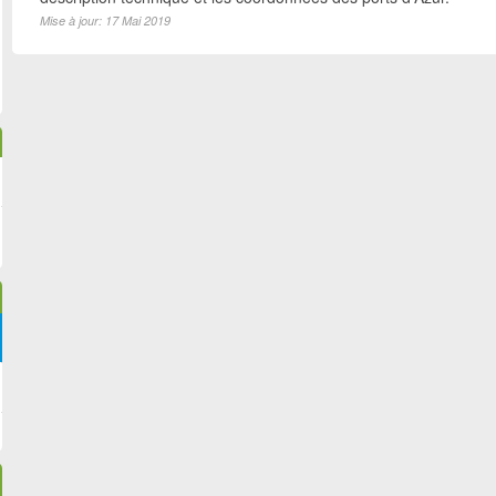
Mise à jour: 17 Mai 2019