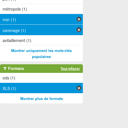
métropole (1)
mer (1)
carenage (1)
avitaillement (1)
Montrer uniquement les mots-clés
populaires
Formats
Tout effacer
ods (1)
XLS (1)
Montrer plus de formats