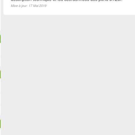
Mise à jour: 17 Mai 2019