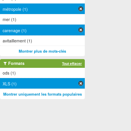
métropole (1)
mer (1)
carenage (1)
avitaillement (1)
Montrer plus de mots-clés
Formats
Tout effacer
ods (1)
XLS (1)
Montrer uniquement les formats populaires