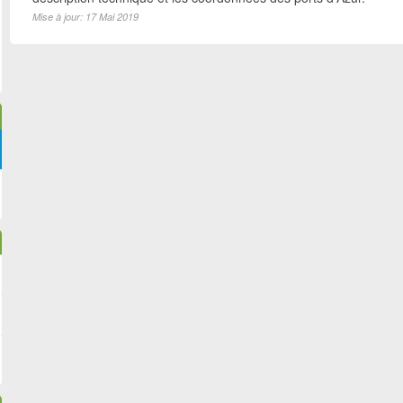
Mise à jour: 17 Mai 2019