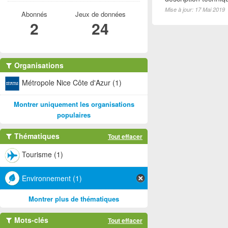
Mise à jour: 17 Mai 2019
Abonnés
Jeux de données
2
24
Organisations
Métropole Nice Côte d'Azur (1)
Montrer uniquement les organisations
populaires
Thématiques
Tout effacer
Tourisme (1)
Environnement (1)
Montrer plus de thématiques
Mots-clés
Tout effacer