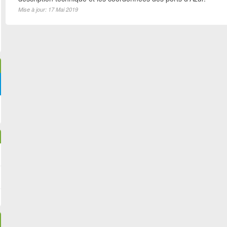
Mise à jour: 17 Mai 2019