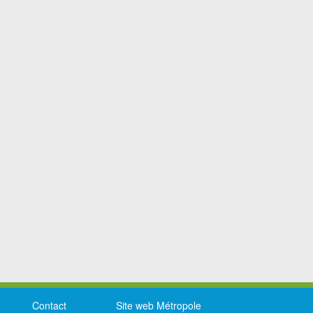
Contact
Site web Métropole