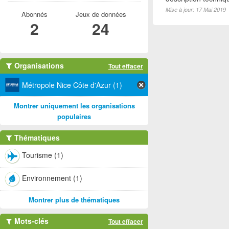
Mise à jour: 17 Mai 2019
Abonnés
Jeux de données
2
24
Organisations
Tout effacer
Métropole Nice Côte d'Azur (1)
Montrer uniquement les organisations
populaires
Thématiques
Tourisme (1)
Environnement (1)
Montrer plus de thématiques
Mots-clés
Tout effacer