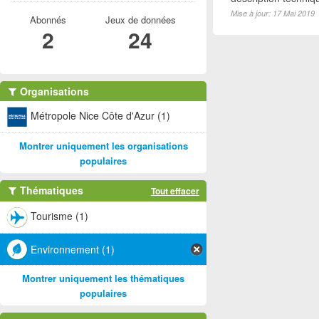
Mise à jour: 17 Mai 2019
Abonnés
Jeux de données
2
24
Organisations
Métropole Nice Côte d'Azur (1)
Montrer uniquement les organisations
populaires
Thématiques
Tout effacer
Tourisme (1)
Environnement (1)
Montrer uniquement les thématiques
populaires