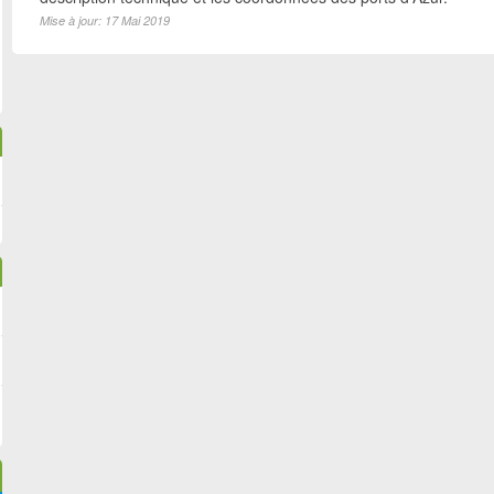
Mise à jour: 17 Mai 2019