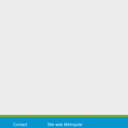
Contact
Site web Métropole