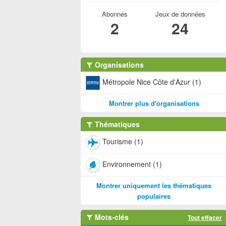
Abonnés
Jeux de données
2
24
Organisations
Métropole Nice Côte d'Azur (1)
Montrer plus d'organisations
Thématiques
Tourisme (1)
Environnement (1)
Montrer uniquement les thématiques
populaires
Mots-clés
Tout effacer