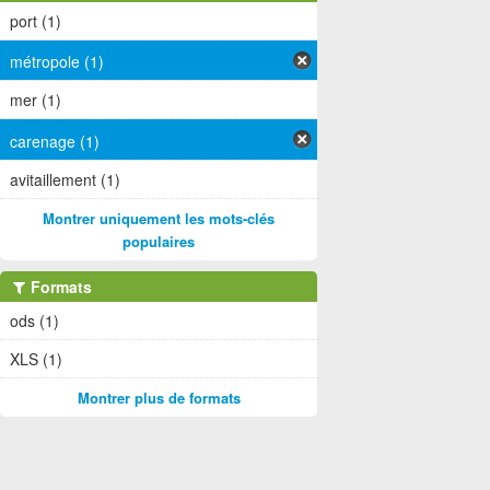
port (1)
métropole (1)
mer (1)
carenage (1)
avitaillement (1)
Montrer uniquement les mots-clés
populaires
Formats
ods (1)
XLS (1)
Montrer plus de formats