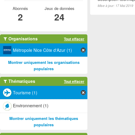
Mise à jour: 17 Mai 2019
Abonnés
Jeux de données
2
24
Organisations
Tout effacer
Métropole Nice Côte d'Azur (1)
Montrer uniquement les organisations
populaires
Thématiques
Tout effacer
Tourisme (1)
Environnement (1)
Montrer uniquement les thématiques
populaires