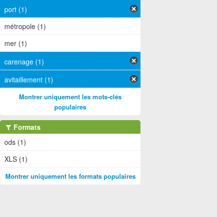
port (1)
métropole (1)
mer (1)
carenage (1)
avitaillement (1)
Montrer uniquement les mots-clés
populaires
Formats
ods (1)
XLS (1)
Montrer uniquement les formats populaires