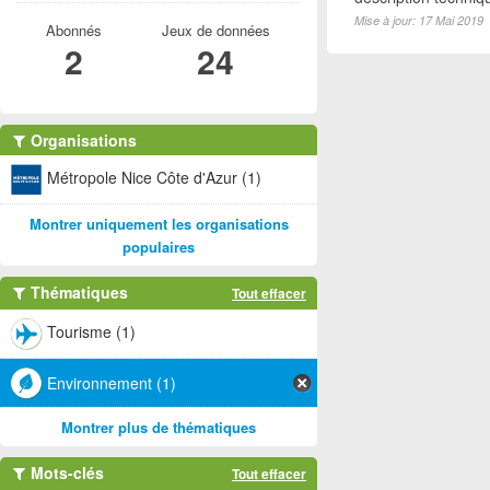
Mise à jour: 17 Mai 2019
Abonnés
Jeux de données
2
24
Organisations
Métropole Nice Côte d'Azur (1)
Montrer uniquement les organisations
populaires
Thématiques
Tout effacer
Tourisme (1)
Environnement (1)
Montrer plus de thématiques
Mots-clés
Tout effacer