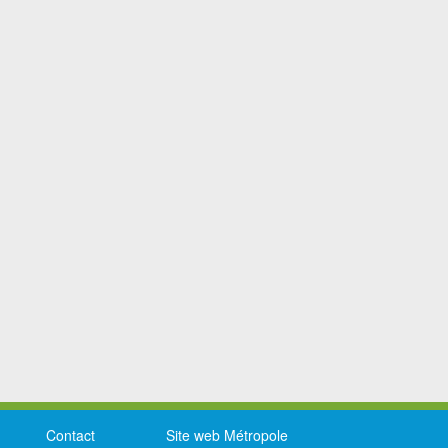
Contact
Site web Métropole