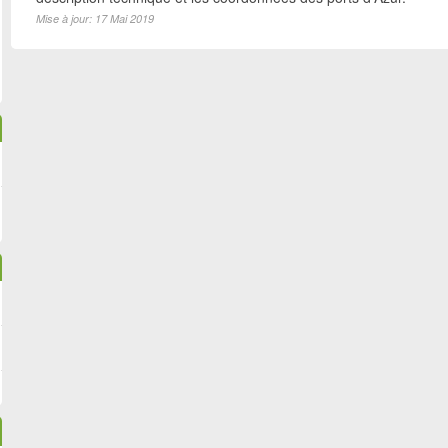
Mise à jour: 17 Mai 2019