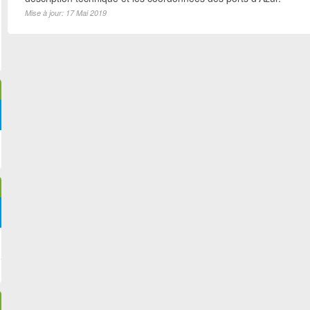
Mise à jour: 17 Mai 2019