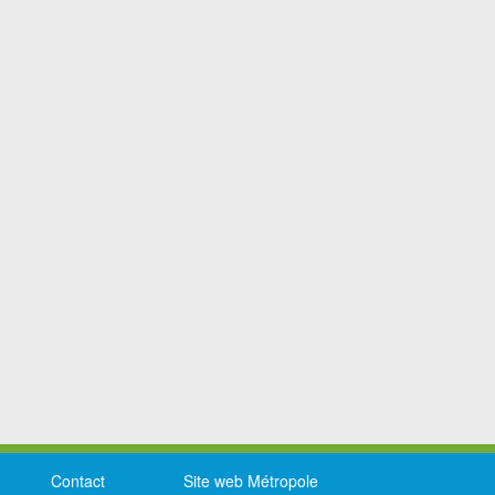
Contact
Site web Métropole