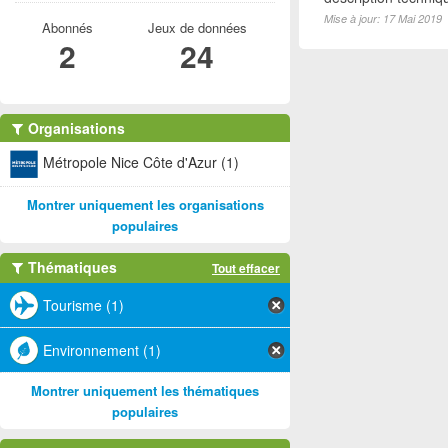
Mise à jour: 17 Mai 2019
Abonnés
Jeux de données
2
24
Organisations
Métropole Nice Côte d'Azur (1)
Montrer uniquement les organisations
populaires
Thématiques
Tout effacer
Tourisme (1)
Environnement (1)
Montrer uniquement les thématiques
populaires