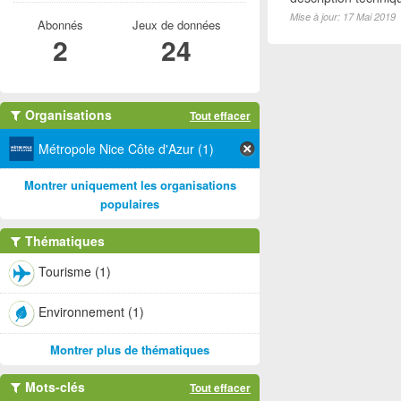
Mise à jour: 17 Mai 2019
Abonnés
Jeux de données
2
24
Organisations
Tout effacer
Métropole Nice Côte d'Azur (1)
Montrer uniquement les organisations
populaires
Thématiques
Tourisme (1)
Environnement (1)
Montrer plus de thématiques
Mots-clés
Tout effacer