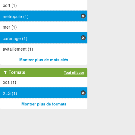
port (1)
métropole (1)
mer (1)
carenage (1)
avitaillement (1)
Montrer plus de mots-clés
Formats
Tout effacer
ods (1)
XLS (1)
Montrer plus de formats