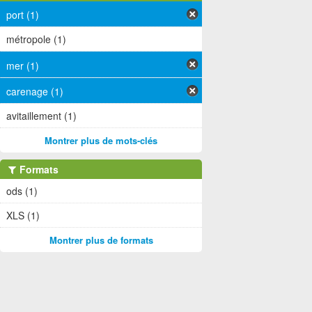
port (1)
métropole (1)
mer (1)
carenage (1)
avitaillement (1)
Montrer plus de mots-clés
Formats
ods (1)
XLS (1)
Montrer plus de formats