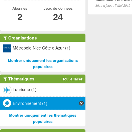
Mise à jour: 17 Mai 2019
Abonnés
Jeux de données
2
24
Organisations
Métropole Nice Côte d'Azur (1)
Montrer uniquement les organisations
populaires
Thématiques
Tout effacer
Tourisme (1)
Environnement (1)
Montrer uniquement les thématiques
populaires