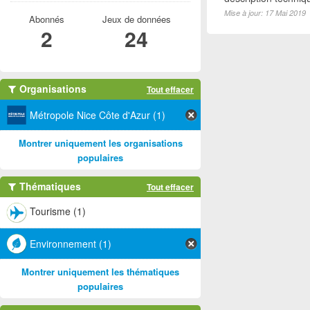
Mise à jour: 17 Mai 2019
Abonnés
Jeux de données
2
24
Organisations
Tout effacer
Métropole Nice Côte d'Azur (1)
Montrer uniquement les organisations
populaires
Thématiques
Tout effacer
Tourisme (1)
Environnement (1)
Montrer uniquement les thématiques
populaires