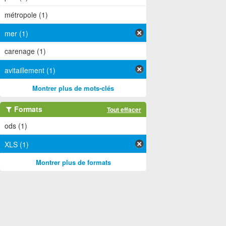
métropole (1)
mer (1)
carenage (1)
avitaillement (1)
Montrer plus de mots-clés
Formats
Tout effacer
ods (1)
XLS (1)
Montrer plus de formats