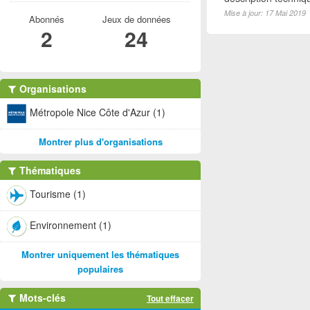
Mise à jour: 17 Mai 2019
Abonnés
Jeux de données
2
24
Organisations
Métropole Nice Côte d'Azur (1)
Montrer plus d'organisations
Thématiques
Tourisme (1)
Environnement (1)
Montrer uniquement les thématiques
populaires
Mots-clés
Tout effacer