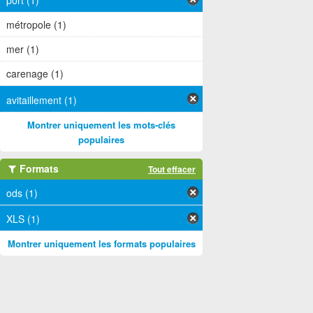
port (1)
métropole (1)
mer (1)
carenage (1)
avitaillement (1)
Montrer uniquement les mots-clés
populaires
Formats
Tout effacer
ods (1)
XLS (1)
Montrer uniquement les formats populaires