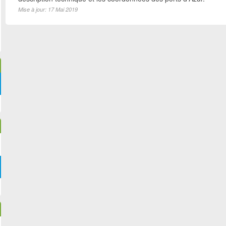
Mise à jour: 17 Mai 2019