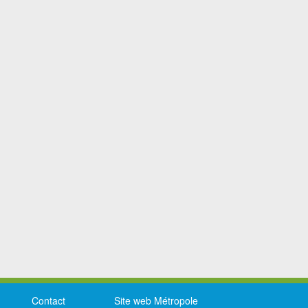
Contact
Site web Métropole