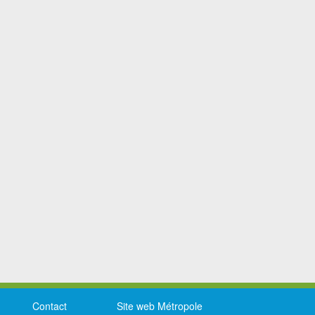
Contact
Site web Métropole