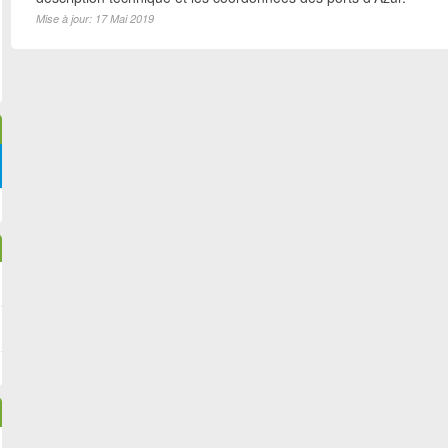
Mise à jour: 17 Mai 2019