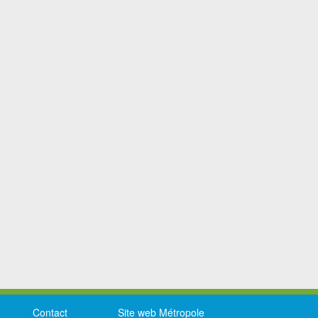
Contact
Site web Métropole