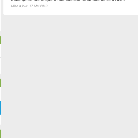
Mise à jour: 17 Mai 2019