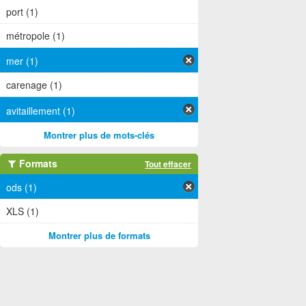
port (1)
métropole (1)
mer (1)
carenage (1)
avitaillement (1)
Montrer plus de mots-clés
Formats
Tout effacer
ods (1)
XLS (1)
Montrer plus de formats