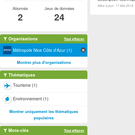
Mise à jour: 17 Mai 2019
Abonnés
Jeux de données
2
24
Organisations
Tout effacer
Métropole Nice Côte d'Azur (1)
Montrer plus d'organisations
Thématiques
Tourisme (1)
Environnement (1)
Montrer uniquement les thématiques
populaires
Mots-clés
Tout effacer