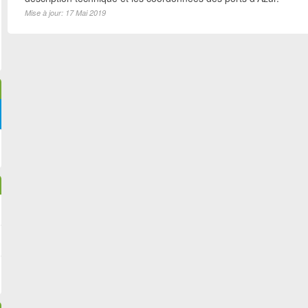
Mise à jour: 17 Mai 2019