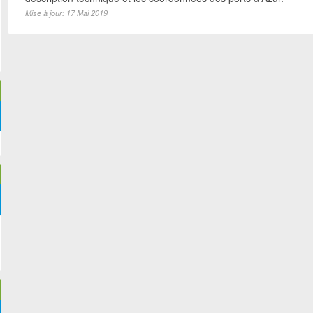
Mise à jour: 17 Mai 2019