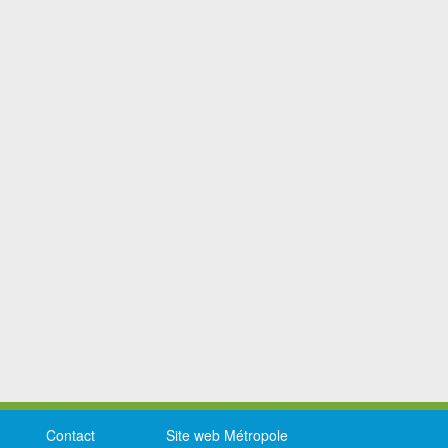
Contact
Site web Métropole