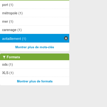
port (1)
métropole (1)
mer (1)
carenage (1)
avitaillement (1)
Montrer plus de mots-clés
Formats
ods (1)
XLS (1)
Montrer plus de formats