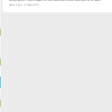
Mise à jour: 17 Mai 2019