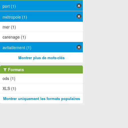
port (1)
métropole (1)
mer (1)
carenage (1)
avitaillement (1)
Montrer plus de mots-clés
Formats
ods (1)
XLS (1)
Montrer uniquement les formats populaires