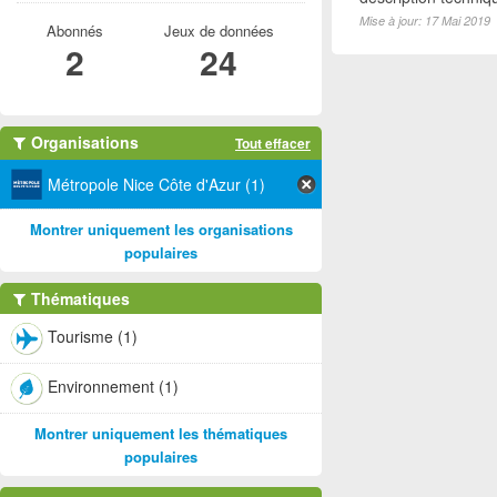
Mise à jour: 17 Mai 2019
Abonnés
Jeux de données
2
24
Organisations
Tout effacer
Métropole Nice Côte d'Azur (1)
Montrer uniquement les organisations
populaires
Thématiques
Tourisme (1)
Environnement (1)
Montrer uniquement les thématiques
populaires