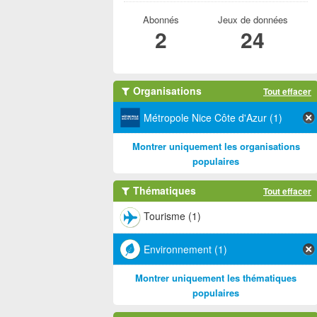
Abonnés
Jeux de données
2
24
Organisations
Tout effacer
Métropole Nice Côte d'Azur (1)
Montrer uniquement les organisations
populaires
Thématiques
Tout effacer
Tourisme (1)
Environnement (1)
Montrer uniquement les thématiques
populaires