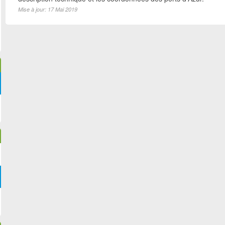
Mise à jour: 17 Mai 2019