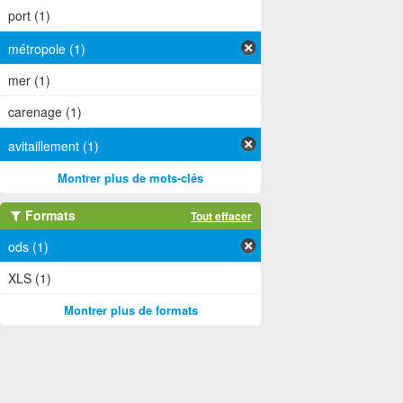
port (1)
métropole (1)
mer (1)
carenage (1)
avitaillement (1)
Montrer plus de mots-clés
Formats
Tout effacer
ods (1)
XLS (1)
Montrer plus de formats