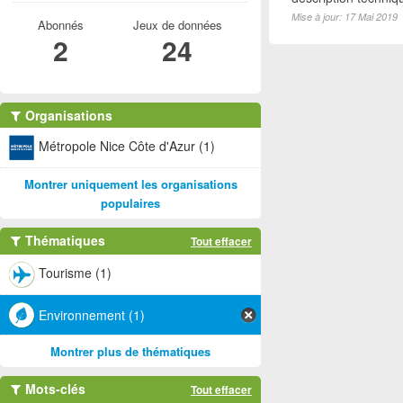
Mise à jour: 17 Mai 2019
Abonnés
Jeux de données
2
24
Organisations
Métropole Nice Côte d'Azur (1)
Montrer uniquement les organisations
populaires
Thématiques
Tout effacer
Tourisme (1)
Environnement (1)
Montrer plus de thématiques
Mots-clés
Tout effacer