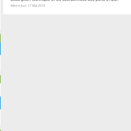
Mise à jour: 17 Mai 2019