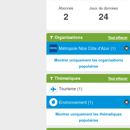
Abonnés
Jeux de données
2
24
Organisations
Tout effacer
Métropole Nice Côte d'Azur (1)
Montrer uniquement les organisations
populaires
Thématiques
Tout effacer
Tourisme (1)
Environnement (1)
Montrer uniquement les thématiques
populaires