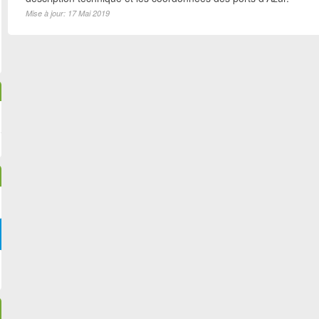
Mise à jour: 17 Mai 2019