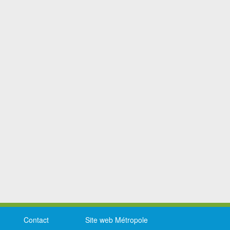
Contact
Site web Métropole