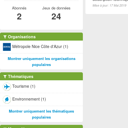
Mise à jour: 17 Mai 2019
Abonnés
Jeux de données
2
24
Organisations
Métropole Nice Côte d'Azur (1)
Montrer uniquement les organisations
populaires
Thématiques
Tourisme (1)
Environnement (1)
Montrer uniquement les thématiques
populaires