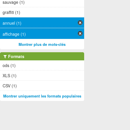
sauvage (1)
graffiti (1)
annuel (1)
affichage (1)
Montrer plus de mots-clés
Formats
ods (1)
XLS (1)
CSV (1)
Montrer uniquement les formats populaires