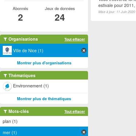
estivale pour 2011
Abonnés
Jeux de données
Mise à jour: 11 Juin 2020
2
24
Organisations
Tout effacer
Ville de Nice (1)
Montrer plus d'organisations
Thématiques
Environnement (1)
Montrer plus de thématiques
Mots-clés
Tout effacer
plan (1)
mer (1)