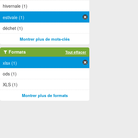
hivernale (1)
estivale (1)
déchet (1)
Montrer plus de mots-clés
Formats
Tout effacer
xlsx (1)
ods (1)
XLS (1)
Montrer plus de formats