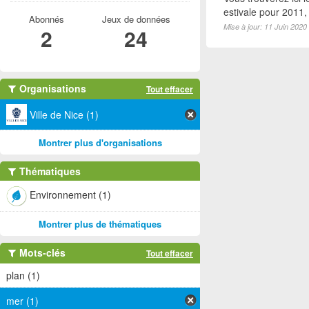
estivale pour 2011
Abonnés
Jeux de données
Mise à jour: 11 Juin 2020
2
24
Organisations
Tout effacer
Ville de Nice (1)
Montrer plus d'organisations
Thématiques
Environnement (1)
Montrer plus de thématiques
Mots-clés
Tout effacer
plan (1)
mer (1)