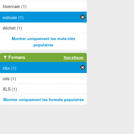
hivernale (1)
estivale (1)
déchet (1)
Montrer uniquement les mots-clés
populaires
Formats
Tout effacer
xlsx (1)
ods (1)
XLS (1)
Montrer uniquement les formats populaires