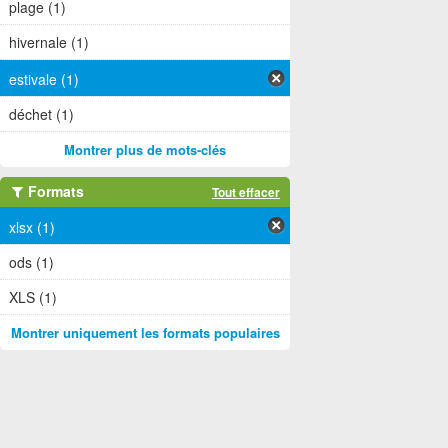
plage (1)
hivernale (1)
estivale (1)
déchet (1)
Montrer plus de mots-clés
Formats
Tout effacer
xlsx (1)
ods (1)
XLS (1)
Montrer uniquement les formats populaires