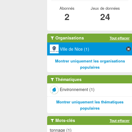
Abonnés
Jeux de données
2
24
Organisations
Tout effacer
Ville de Nice (1)
Montrer uniquement les organisations
populaires
Thématiques
Environnement (1)
Montrer uniquement les thématiques
populaires
Mots-clés
Tout effacer
tonnage (1)