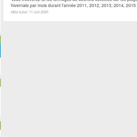
hivernale par mois durant l'année 2011, 2012, 2013, 2014, 2015
Mise à jour: 11 Juin 2020