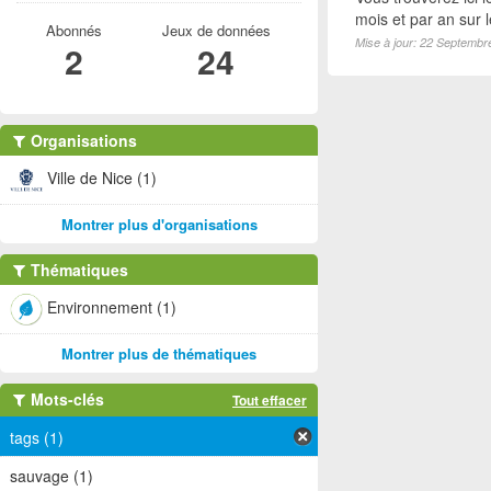
mois et par an sur 
Abonnés
Jeux de données
Mise à jour: 22 Septembr
2
24
Organisations
Ville de Nice (1)
Montrer plus d'organisations
Thématiques
Environnement (1)
Montrer plus de thématiques
Mots-clés
Tout effacer
tags (1)
sauvage (1)