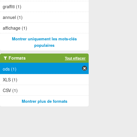
graffiti (1)
annuel (1)
affichage (1)
Montrer uniquement les mots-clés
populaires
Formats
Tout effacer
ods (1)
XLS (1)
CSV (1)
Montrer plus de formats