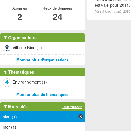
estivale pour 2011
Abonnés
Jeux de données
Mise à jour: 11 Juin 2020
2
24
Organisations
Ville de Nice (1)
Montrer plus d'organisations
Thématiques
Environnement (1)
Montrer plus de thématiques
Mots-clés
Tout effacer
plan (1)
mer (1)